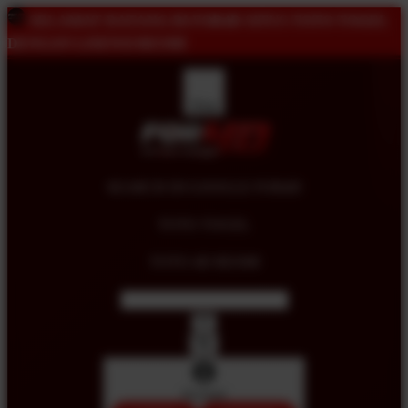
SELAMAT DATANG DI FOR4D
SITUS TOTO TOGEL
DENGAN LISENSI RESMI
Shop
SEARCH DI GOOGLE FOR4D
TOTO TOGEL
TOTO 4D RESMI
Account