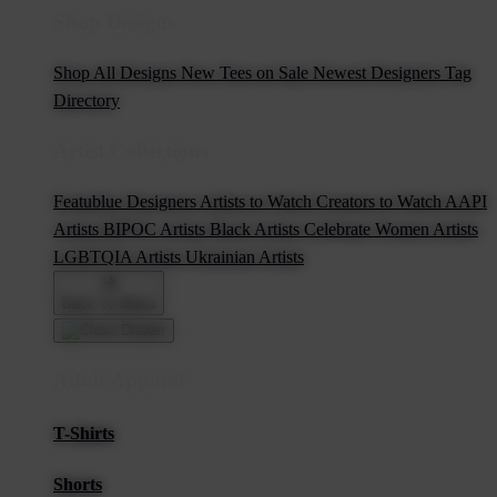
Shop Designs
Shop All Designs
New Tees on Sale
Newest Designers
Tag
Directory
Artist Collections
Featublue Designers
Artists to Watch
Creators to Watch
AAPI
Artists
BIPOC Artists
Black Artists
Celebrate Women Artists
LGBTQIA Artists
Ukrainian Artists
Back To Menu
Adult Apparel
T-Shirts
Shorts