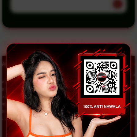
kanal resmi. Banyaknya pilihan ini memberi fleksibilitas
+
Apa keunggulan utama situs toto FOR4D?
lebih bagi pemain untuk memilih pasaran sesuai strategi dan
preferensi masing-masing.
Keunggulan FOR4D meliputi transaksi mudah, pelayanan 24
jam nonstop, sistem fairplay, hasil result transparan, serta
deposit minimal 10k. Semua itu membuat pengalaman
bermain toto togel terasa lebih praktis dan terpercaya.
Testimoni Pemain FOR4D
 -
REZA MAHENDRA - Ende
★★★★★
★★★★★
FOR4D punya 95 pasaran toto 4D online
di FOR4D adalah
dalam satu kanal resmi. Sistem fairplay-
n pelayanan 24 jam
nya jelas, hasil result transparan, jadi
if. Sebagai bandar
saya lebih yakin setiap kali memasang
depo 10k, aksesnya
angka.
lebih terpercaya
11 Mei 2026
Premium Member
Member Aktif