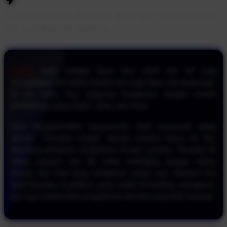
FOR4D : Kanal Situs Resmi Toto 4D Dengan Link Daftar Bandar
Toto Togel Depo 10k Terpercaya
FOR4D
hadir sebagai kanal situs resmi toto 4D yang
menyediakan link daftar bandar toto togel depo 10k terpercaya.
Di sini kamu bisa langsung bergabung dengan proses
pendaftaran yang simpel, cepat, dan aman.
Kami mengutamakan kenyamanan serta keamanan setiap
pemain. Transaksi mudah, deposit minimal hanya 10 ribu,
didukung pelayanan profesional 24 jam nonstop. Tersedia 95
pilihan pasaran toto 4D online terlengkap dengan sistem
fairplay dan hasil yang transparan setiap saat. Mainkan toto
togel favoritmu di platform yang sudah terverifikasi, transparan,
dan siap memberikan pengalaman bermain yang lebih nyaman.