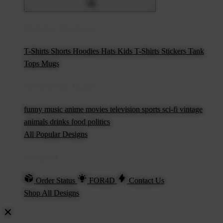
Popular Products
T-Shirts
Shorts
Hoodies
Hats
Kids T-Shirts
Stickers
Tank
Tops
Mugs
Browse All Topics
funny
music
anime
movies
television
sports
sci-fi
vintage
animals
drinks
food
politics
All Popular Designs
Support
Order Status
FOR4D
Contact Us
Shop All Designs