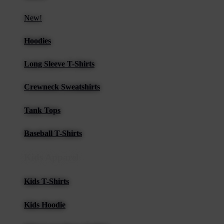
New!
Hoodies
Long Sleeve T-Shirts
Crewneck Sweatshirts
Tank Tops
Baseball T-Shirts
Kids Apparel
Kids T-Shirts
Kids Hoodie