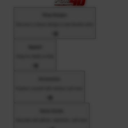
Shop Designs
Discover a classic design or new favorite artist
Apparel
Shop for Adults & Kids
Accessories
Express yourself with stickers and more
Home Goods
Decorate with pillows, tapestries, and more